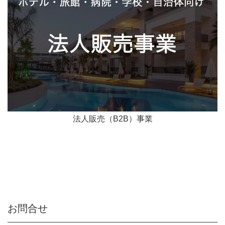
法人販売（B2B）事業
お問合せ