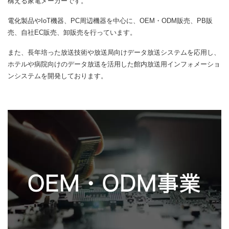
構える家電メーカーです。
電化製品やIoT機器、PC周辺機器を中心に、OEM・ODM販売、PB販
売、自社EC販売、卸販売を行っています。
また、長年培った放送技術や放送局向けデータ放送システムを応用し、
ホテルや病院向けのデータ放送を活用した館内放送用インフォメーショ
ンシステムを開発しております。