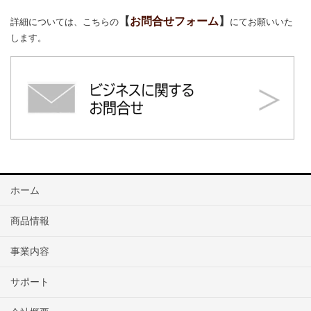
【
お問合せフォー
ム
】
詳細については、こちらの
にてお願いいた
します。
ホーム
商品情報
事業内容
サポート