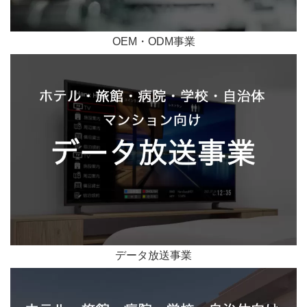
OEM・ODM事業
データ放送事業