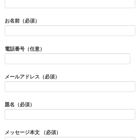
お名前（必須）
電話番号（任意）
メールアドレス（必須）
題名（必須）
メッセージ本文 （必須）