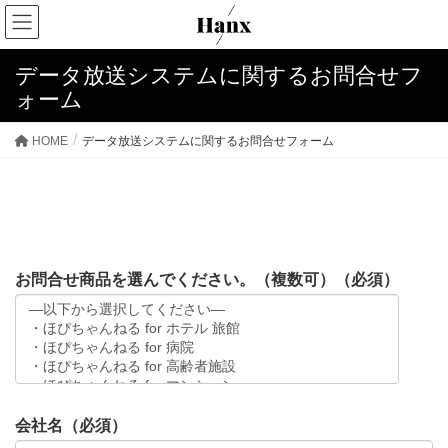
データ放送システムに関するお問合せフ
ォーム
HOME
データ放送システムに関するお問合せフォーム
お問合せ商品を選んでください。（複数可）（必須）
会社名（必須）