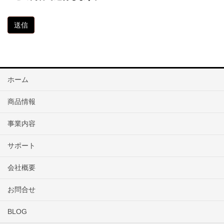
ホーム
商品情報
事業内容
サポート
会社概要
お問合せ
BLOG