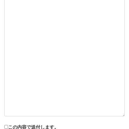
この内容で送付します。