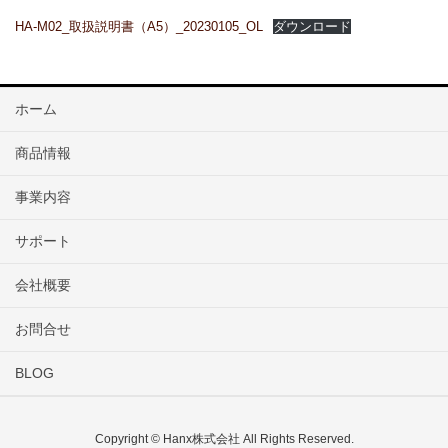
HA-M02_取扱説明書（A5）_20230105_OL
ダウンロード
ホーム
商品情報
事業内容
サポート
会社概要
お問合せ
BLOG
Copyright © Hanx株式会社 All Rights Reserved.