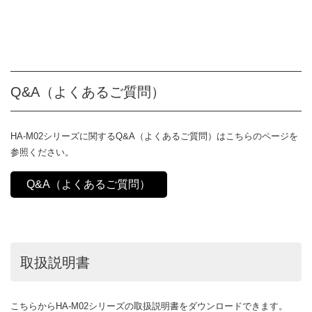
Q&A（よくあるご質問）
HA-M02シリーズに関するQ&A（よくあるご質問）はこちらのページを
参照ください。
Q&A（よくあるご質問）
取扱説明書
こちらからHA-M02シリーズの取扱説明書をダウンロードできます。