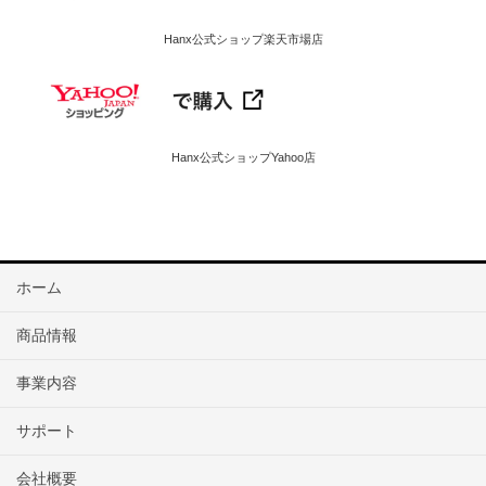
Hanx公式ショップ楽天市場店
Hanx公式ショップYahoo店
ホーム
商品情報
事業内容
サポート
会社概要