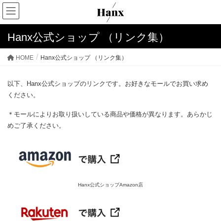
Hanx公式ショップ （リンク集）
HOME
Hanx公式ショップ （リンク集）
以下、Hanx公式ショップのリンクです。お好きなモールでお買い求め
ください。
＊モールによりお取り扱いしている商品や価格が異なります。あらかじ
めご了承ください。
Hanx公式ショップAmazon店