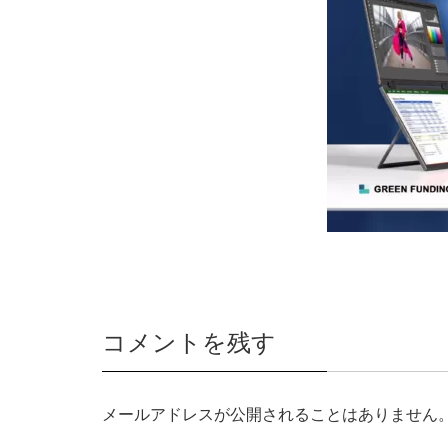
コメントを残す
メールアドレスが公開されることはありません