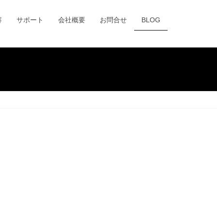
容
サポート
会社概要
お問合せ
BLOG