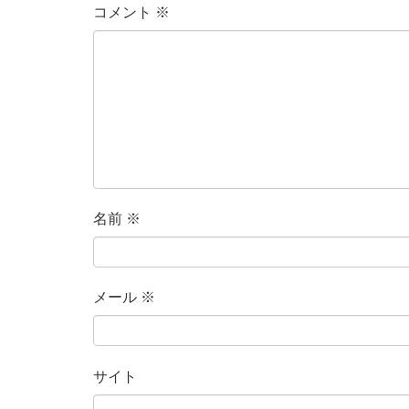
コメント
※
名前
※
メール
※
サイト