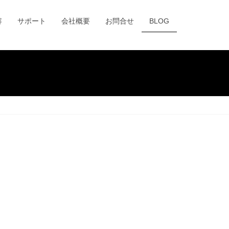
容
サポート
会社概要
お問合せ
BLOG