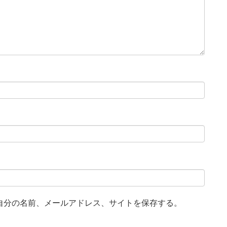
自分の名前、メールアドレス、サイトを保存する。