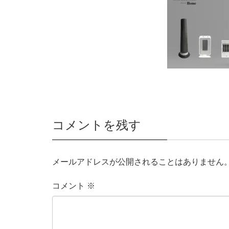
コメントを残す
メールアドレスが公開されることはありません
コメント
※