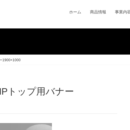
ホーム
商品情報
事業内
900×1000