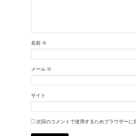
名前
※
メール
※
サイト
次回のコメントで使用するためブラウザーに