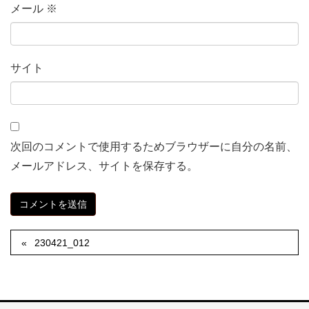
メール
※
サイト
次回のコメントで使用するためブラウザーに自分の名前、
メールアドレス、サイトを保存する。
230421_012