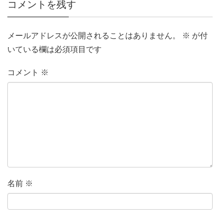
コメントを残す
メールアドレスが公開されることはありません。
※
が付
いている欄は必須項目です
コメント
※
名前
※