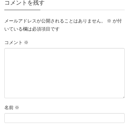
コメントを残す
メールアドレスが公開されることはありません。
※
が付
いている欄は必須項目です
コメント
※
名前
※