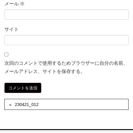
メール
※
サイト
次回のコメントで使用するためブラウザーに自分の名前、
メールアドレス、サイトを保存する。
230421_012