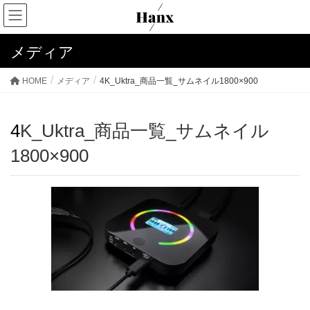
メディア
HOME
メディア
4K_Uktra_商品一覧_サムネイル1800×900
4K_Uktra_商品一覧_サムネイル
1800×900