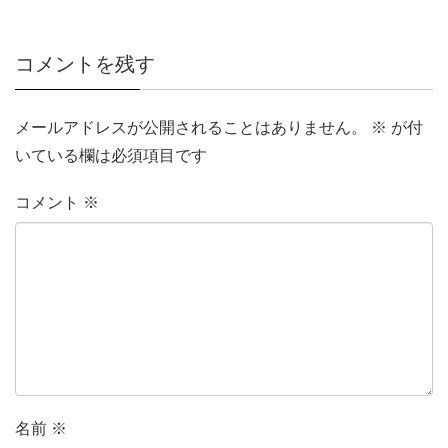
コメントを残す
メールアドレスが公開されることはありません。
※
が付
いている欄は必須項目です
コメント
※
名前
※