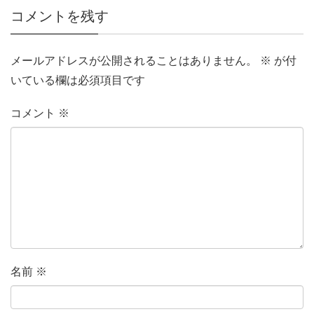
コメントを残す
メールアドレスが公開されることはありません。
※
が付
いている欄は必須項目です
コメント
※
名前
※