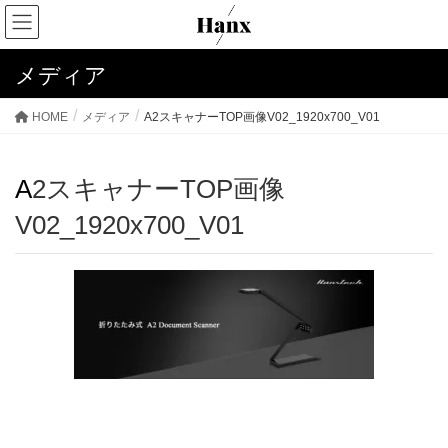
メディア
HOME
メディア
A2スキャナーTOP画像V02_1920x700_V01
A2スキャナーTOP画像
V02_1920x700_V01