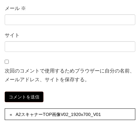
メール
※
サイト
次回のコメントで使用するためブラウザーに自分の名前、
メールアドレス、サイトを保存する。
A2スキャナーTOP画像V02_1920x700_V01