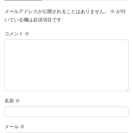
メールアドレスが公開されることはありません。
※
が付
いている欄は必須項目です
コメント
※
名前
※
メール
※