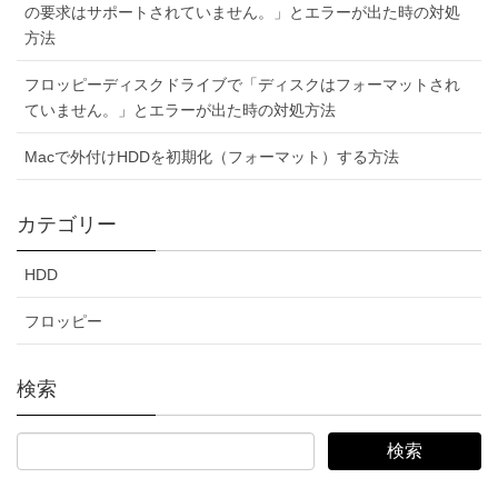
の要求はサポートされていません。」とエラーが出た時の対処
方法
フロッピーディスクドライブで「ディスクはフォーマットされ
ていません。」とエラーが出た時の対処方法
Macで外付けHDDを初期化（フォーマット）する方法
カテゴリー
HDD
フロッピー
検索