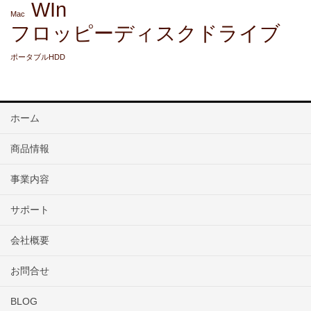
WIn
Mac
フロッピーディスクドライブ
ポータブルHDD
ホーム
商品情報
事業内容
サポート
会社概要
お問合せ
BLOG