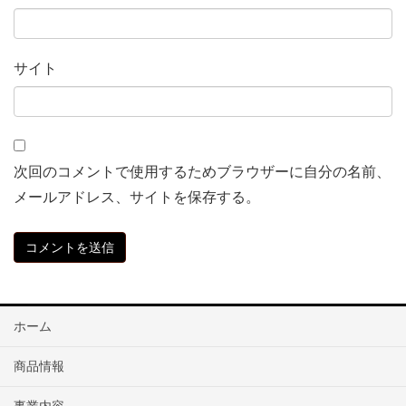
サイト
次回のコメントで使用するためブラウザーに自分の名前、
メールアドレス、サイトを保存する。
ホーム
商品情報
事業内容