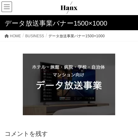
データ放送事業バナー1500×1000
HOME
BUSINESS
データ放送事業バナー1500×1000
コメントを残す