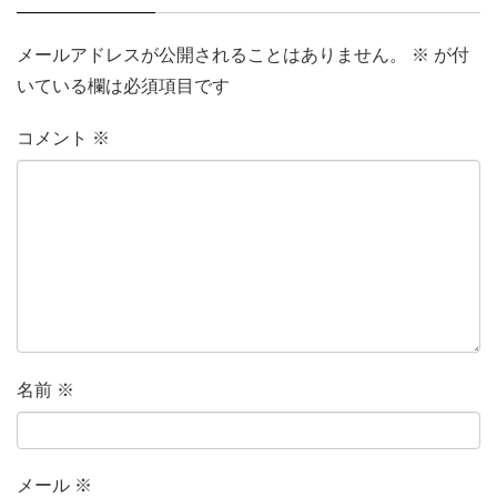
メールアドレスが公開されることはありません。
※
が付
いている欄は必須項目です
コメント
※
名前
※
メール
※