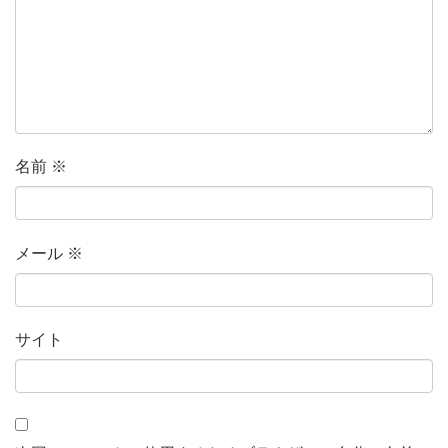
名前
※
メール
※
サイト