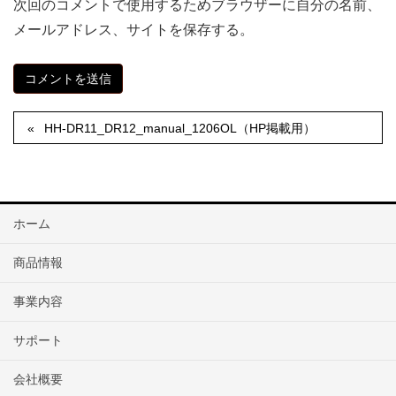
次回のコメントで使用するためブラウザーに自分の名前、
メールアドレス、サイトを保存する。
HH-DR11_DR12_manual_1206OL（HP掲載用）
ホーム
商品情報
事業内容
サポート
会社概要