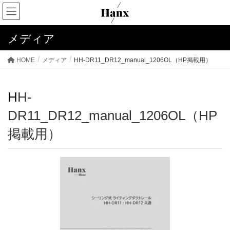
メディア
HOME
メディア
HH-DR11_DR12_manual_1206OL（HP掲載用）
HH-
DR11_DR12_manual_1206OL（HP
掲載用）