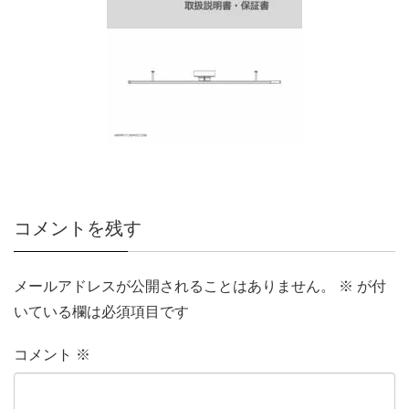
コメントを残す
メールアドレスが公開されることはありません。
※
が付
いている欄は必須項目です
コメント
※