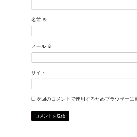
名前
※
メール
※
サイト
次回のコメントで使用するためブラウザーに