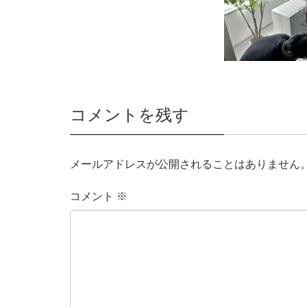
コメントを残す
メールアドレスが公開されることはありません
コメント
※