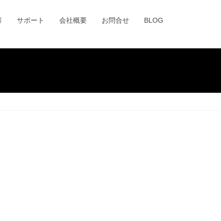
容
サポート
会社概要
お問合せ
BLOG