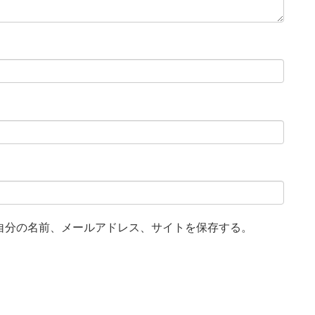
自分の名前、メールアドレス、サイトを保存する。