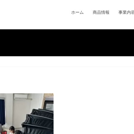
ホーム
商品情報
事業内