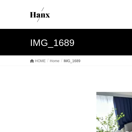
IMG_1689
HOME
Home
IMG_1689