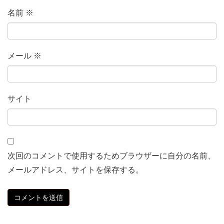
名前
※
メール
※
サイト
次回のコメントで使用するためブラウザーに自分の名前、
メールアドレス、サイトを保存する。