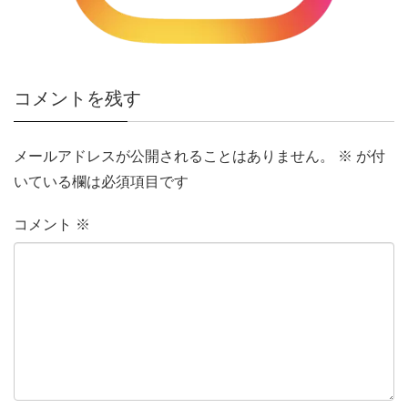
コメントを残す
メールアドレスが公開されることはありません。
※
が付
いている欄は必須項目です
コメント
※