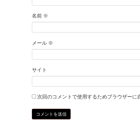
名前
※
メール
※
サイト
次回のコメントで使用するためブラウザーに