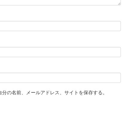
自分の名前、メールアドレス、サイトを保存する。