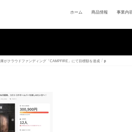
ホーム
商品情報
事業内
冷凍庫がクラウドファンディング「CAMPFIRE」にて目標額を達成
p