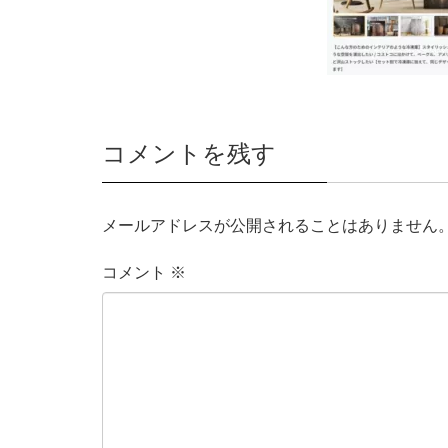
コメントを残す
メールアドレスが公開されることはありません
コメント
※