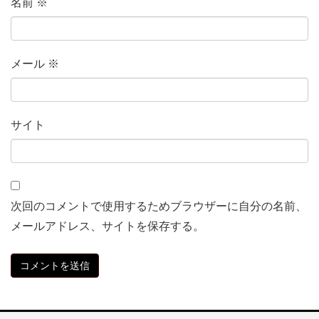
名前
※
メール
※
サイト
次回のコメントで使用するためブラウザーに自分の名前、
メールアドレス、サイトを保存する。