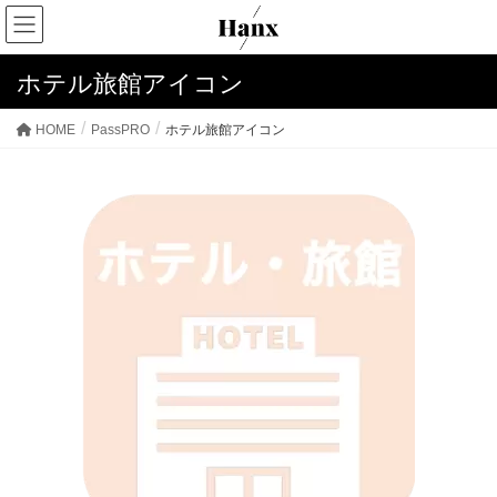
ホテル旅館アイコン
HOME
PassPRO
ホテル旅館アイコン