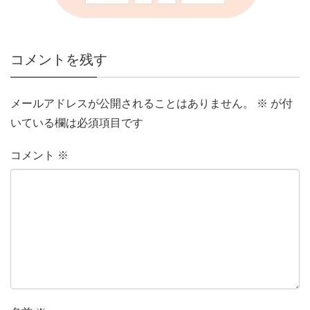
コメントを残す
メールアドレスが公開されることはありません。
※
が付
いている欄は必須項目です
コメント
※