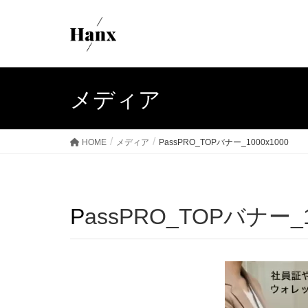
メディア
HOME
メディア
PassPRO_TOPバナー_1000x1000
PassPRO_TOPバナー_