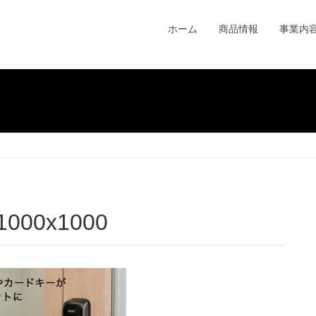
ホーム
商品情報
事業内
1000x1000