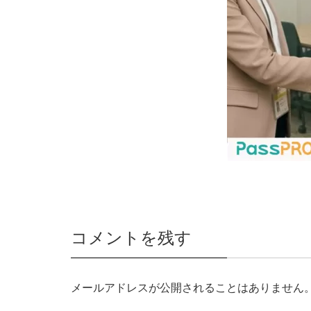
コメントを残す
メールアドレスが公開されることはありません