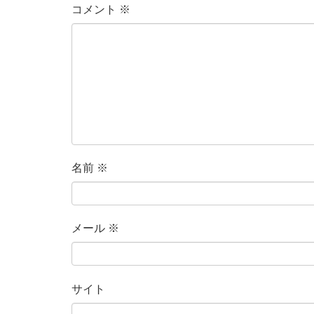
コメント
※
名前
※
メール
※
サイト