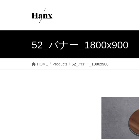
52_バナー_1800x900
HOME
Products
52_バナー_1800x900