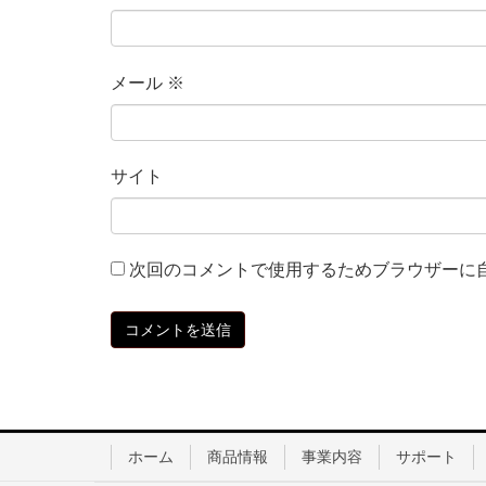
メール
※
サイト
次回のコメントで使用するためブラウザーに
ホーム
商品情報
事業内容
サポート