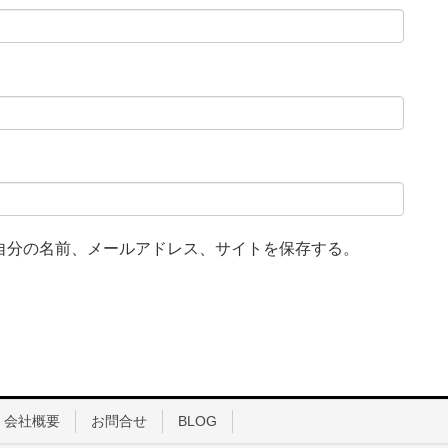
自分の名前、メールアドレス、サイトを保存する。
会社概要
お問合せ
BLOG