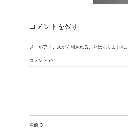
コメントを残す
メールアドレスが公開されることはありません
コメント
※
名前
※