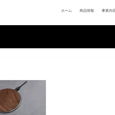
ホーム
商品情報
事業内