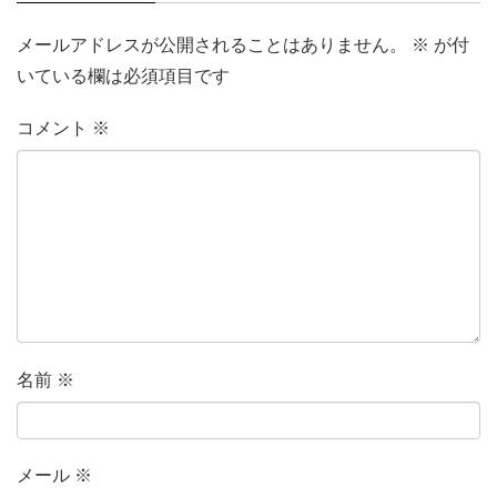
メールアドレスが公開されることはありません。
※
が付
いている欄は必須項目です
コメント
※
名前
※
メール
※