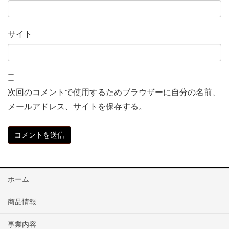
サイト
次回のコメントで使用するためブラウザーに自分の名前、
メールアドレス、サイトを保存する。
ホーム
商品情報
事業内容