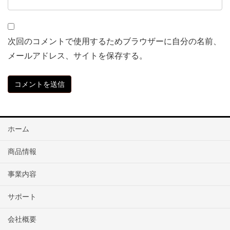
次回のコメントで使用するためブラウザーに自分の名前、
メールアドレス、サイトを保存する。
ホーム
商品情報
事業内容
サポート
会社概要