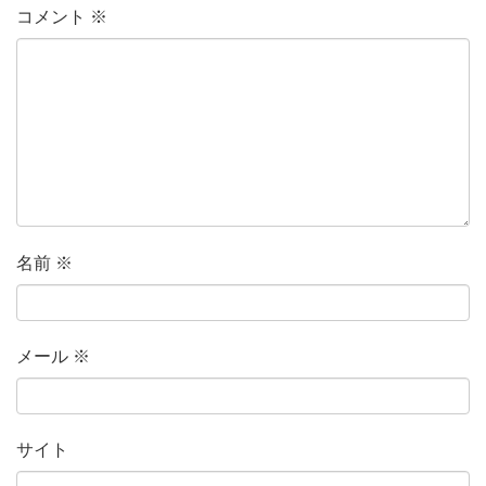
コメント
※
名前
※
メール
※
サイト