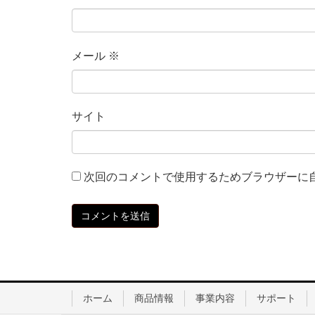
メール
※
サイト
次回のコメントで使用するためブラウザーに
ホーム
商品情報
事業内容
サポート