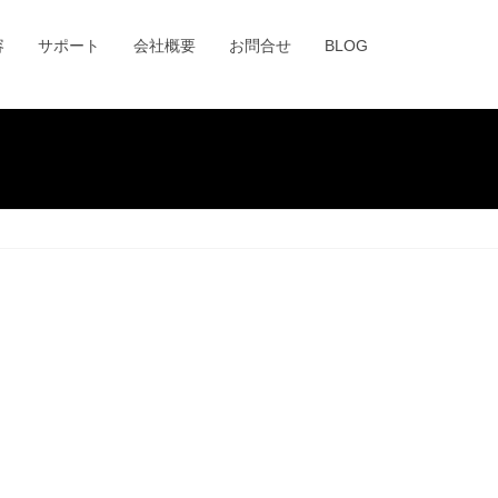
容
サポート
会社概要
お問合せ
BLOG