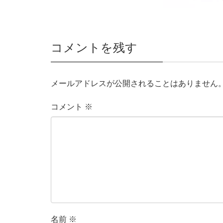
コメントを残す
メールアドレスが公開されることはありません
コメント
※
名前
※