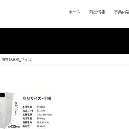
ホーム
商品情報
事業内
衣類乾燥機_サイズ