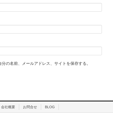
自分の名前、メールアドレス、サイトを保存する。
会社概要
お問合せ
BLOG