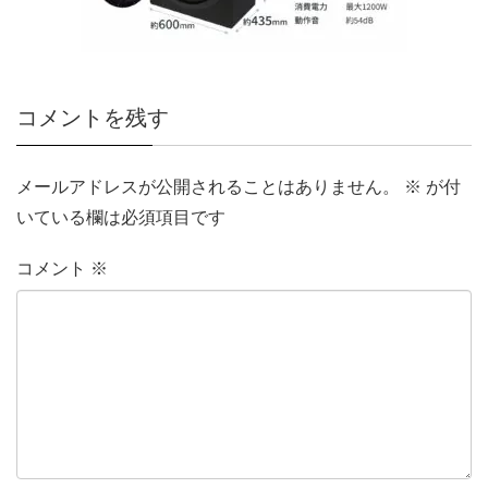
コメントを残す
メールアドレスが公開されることはありません。
※
が付
いている欄は必須項目です
コメント
※