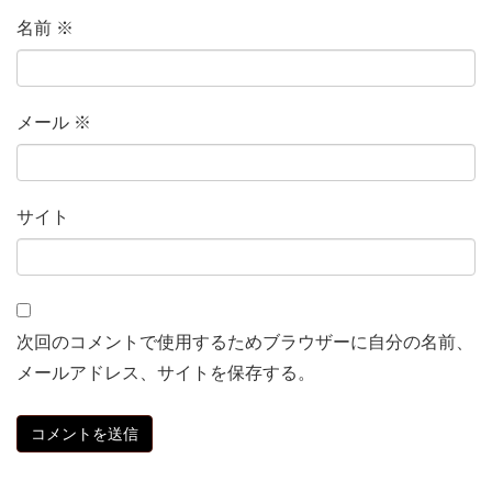
名前
※
メール
※
サイト
次回のコメントで使用するためブラウザーに自分の名前、
メールアドレス、サイトを保存する。