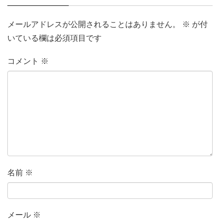
メールアドレスが公開されることはありません。
※
が付
いている欄は必須項目です
コメント
※
名前
※
メール
※