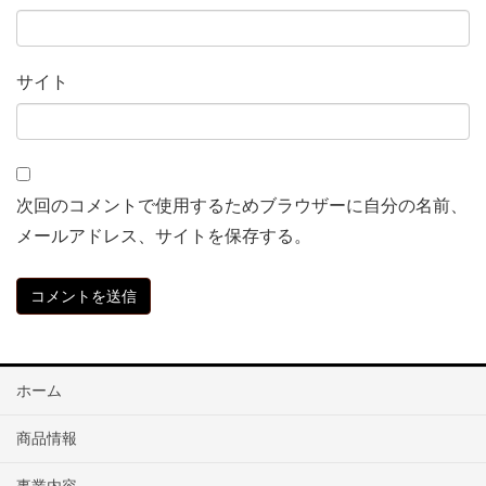
サイト
次回のコメントで使用するためブラウザーに自分の名前、
メールアドレス、サイトを保存する。
ホーム
商品情報
事業内容