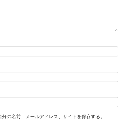
自分の名前、メールアドレス、サイトを保存する。