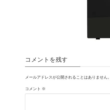
コメントを残す
メールアドレスが公開されることはありません
コメント
※