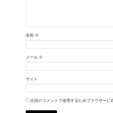
名前
※
メール
※
サイト
次回のコメントで使用するためブラウザーに