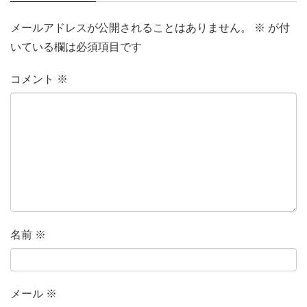
メールアドレスが公開されることはありません。
※
が付
いている欄は必須項目です
コメント
※
名前
※
メール
※