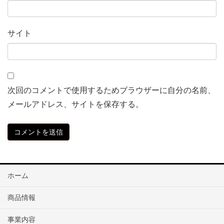
サイト
次回のコメントで使用するためブラウザーに自分の名前、
メールアドレス、サイトを保存する。
ホーム
商品情報
事業内容