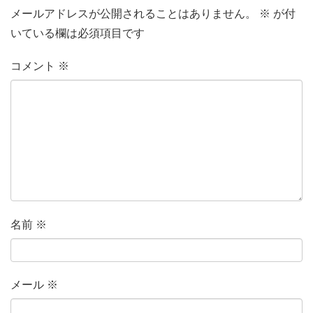
メールアドレスが公開されることはありません。
※
が付
いている欄は必須項目です
コメント
※
名前
※
メール
※