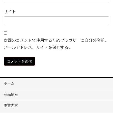
サイト
次回のコメントで使用するためブラウザーに自分の名前、
メールアドレス、サイトを保存する。
ホーム
商品情報
事業内容