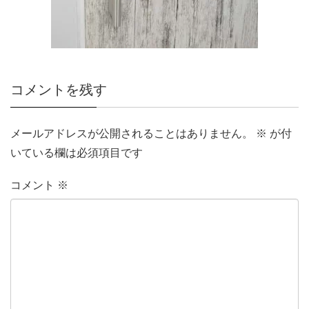
コメントを残す
メールアドレスが公開されることはありません。
※
が付
いている欄は必須項目です
コメント
※