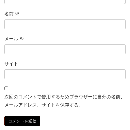
名前
※
メール
※
サイト
次回のコメントで使用するためブラウザーに自分の名前、
メールアドレス、サイトを保存する。