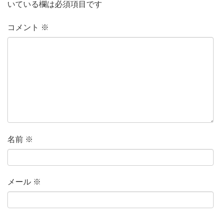
いている欄は必須項目です
コメント
※
名前
※
メール
※