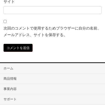
サイト
次回のコメントで使用するためブラウザーに自分の名前、
メールアドレス、サイトを保存する。
ホーム
商品情報
事業内容
サポート