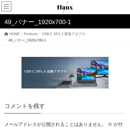
49_バナー_1920x700-1
HOME
Products
USB-C DP1.2 変換アダプタ
49_バナー_1920x700-1
コメントを残す
メールアドレスが公開されることはありません。
※
が付