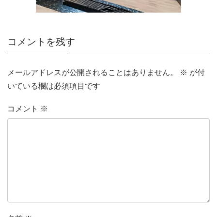
コメントを残す
メールアドレスが公開されることはありません。
※
が付
いている欄は必須項目です
コメント
※