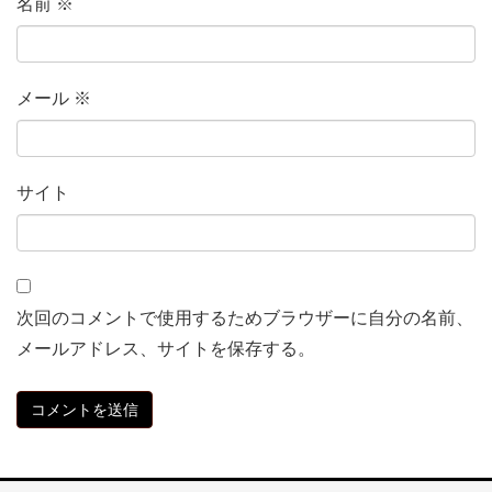
名前
※
メール
※
サイト
次回のコメントで使用するためブラウザーに自分の名前、
メールアドレス、サイトを保存する。