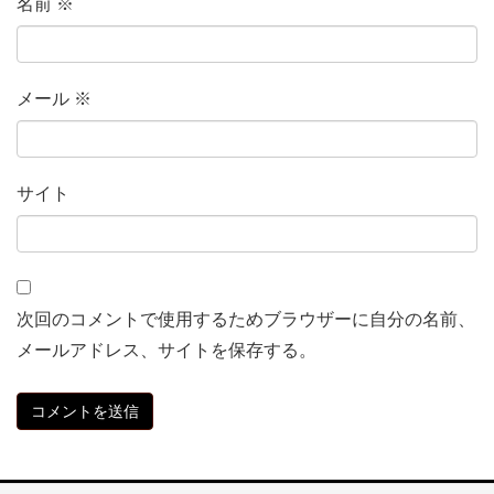
名前
※
メール
※
サイト
次回のコメントで使用するためブラウザーに自分の名前、
メールアドレス、サイトを保存する。