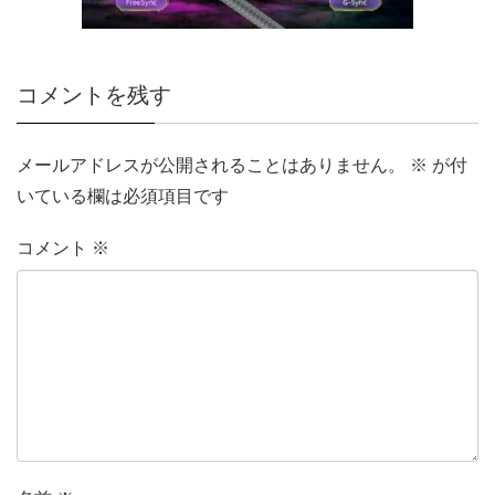
コメントを残す
メールアドレスが公開されることはありません。
※
が付
いている欄は必須項目です
コメント
※