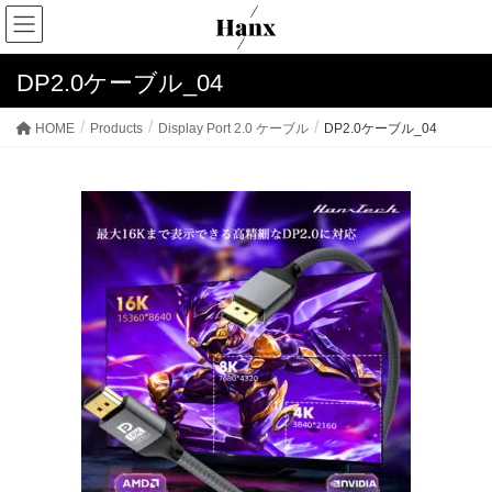
DP2.0ケーブル_04
HOME
Products
Display Port 2.0 ケーブル
DP2.0ケーブル_04