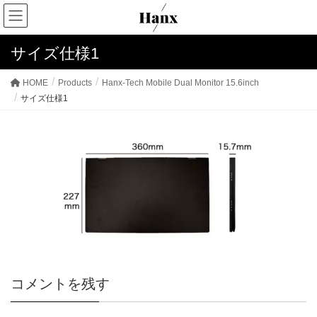
サイズ仕様1
HOME
Products
Hanx-Tech Mobile Dual Monitor 15.6inch
サイズ仕様1
コメントを残す