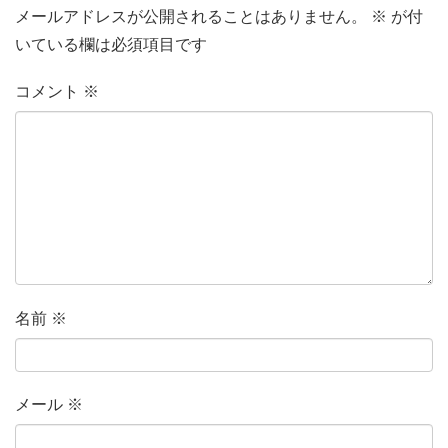
メールアドレスが公開されることはありません。
※
が付
いている欄は必須項目です
コメント
※
名前
※
メール
※