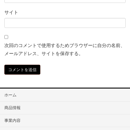
サイト
次回のコメントで使用するためブラウザーに自分の名前、
メールアドレス、サイトを保存する。
ホーム
商品情報
事業内容