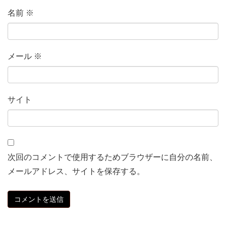
名前
※
メール
※
サイト
次回のコメントで使用するためブラウザーに自分の名前、
メールアドレス、サイトを保存する。