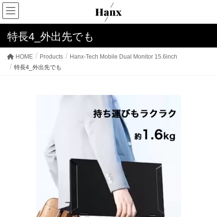
特長4_外出先でも
HOME
Products
Hanx-Tech Mobile Dual Monitor 15.6inch
特長4_外出先でも