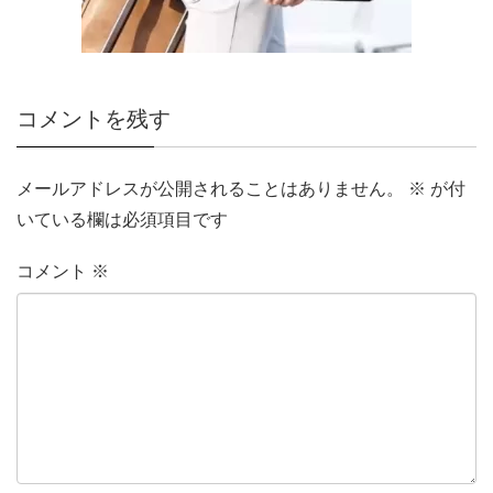
コメントを残す
メールアドレスが公開されることはありません。
※
が付
いている欄は必須項目です
コメント
※