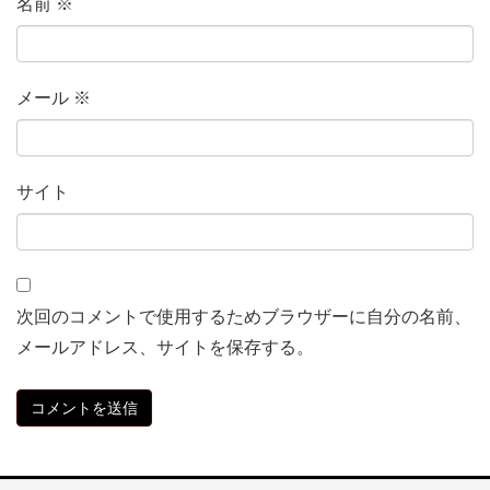
名前
※
メール
※
サイト
次回のコメントで使用するためブラウザーに自分の名前、
メールアドレス、サイトを保存する。