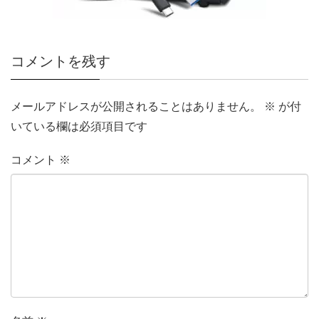
コメントを残す
メールアドレスが公開されることはありません。
※
が付
いている欄は必須項目です
コメント
※