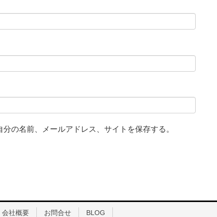
自分の名前、メールアドレス、サイトを保存する。
会社概要
お問合せ
BLOG