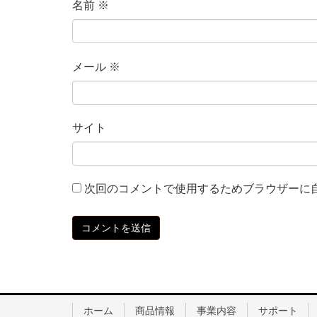
名前
※
メール
※
サイト
次回のコメントで使用するためブラウザーに
ホーム
商品情報
事業内容
サポート