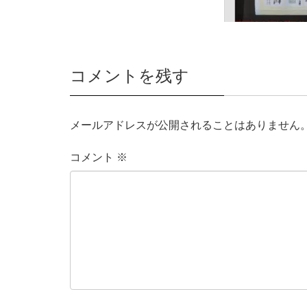
コメントを残す
メールアドレスが公開されることはありません
コメント
※