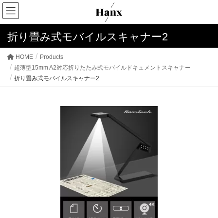
折り畳み式モバイルスキャナー2
HOME
Products
超薄型15mm A2対応折りたたみ式モバイルドキュメントスキャナー
折り畳み式モバイルスキャナー2