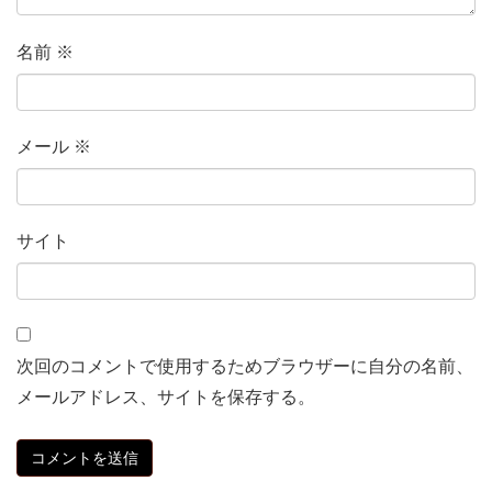
名前
※
メール
※
サイト
次回のコメントで使用するためブラウザーに自分の名前、
メールアドレス、サイトを保存する。