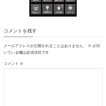
コメントを残す
メールアドレスが公開されることはありません。
※
が付
いている欄は必須項目です
コメント
※