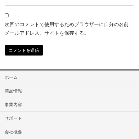
次回のコメントで使用するためブラウザーに自分の名前、
メールアドレス、サイトを保存する。
ホーム
商品情報
事業内容
サポート
会社概要