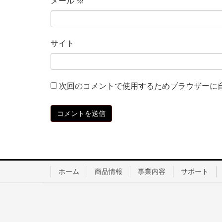
メール
※
サイト
次回のコメントで使用するためブラウザーに
ホーム
商品情報
事業内容
サポート