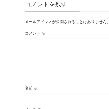
コメントを残す
メールアドレスが公開されることはありません
コメント
※
名前
※