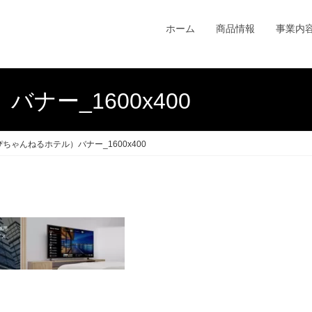
ホーム
商品情報
事業内
ナー_1600x400
ちゃんねるホテル）バナー_1600x400