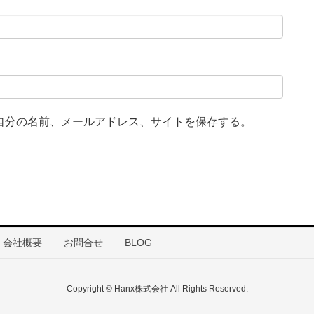
自分の名前、メールアドレス、サイトを保存する。
会社概要
お問合せ
BLOG
Copyright © Hanx株式会社 All Rights Reserved.