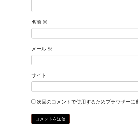
名前
※
メール
※
サイト
次回のコメントで使用するためブラウザーに