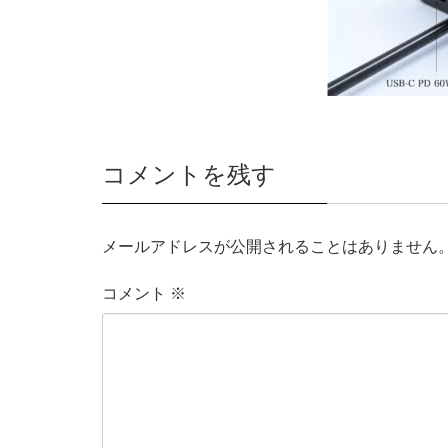
コメントを残す
メールアドレスが公開されることはありません
コメント
※