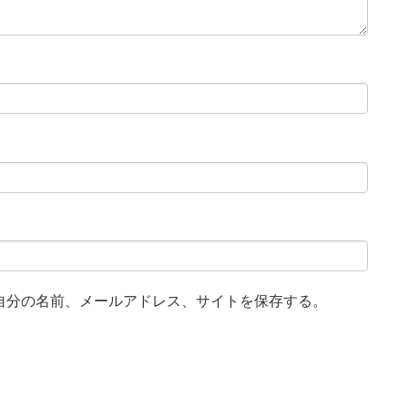
自分の名前、メールアドレス、サイトを保存する。