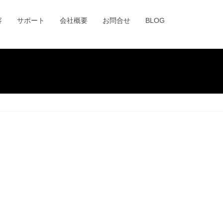
容
サポート
会社概要
お問合せ
BLOG