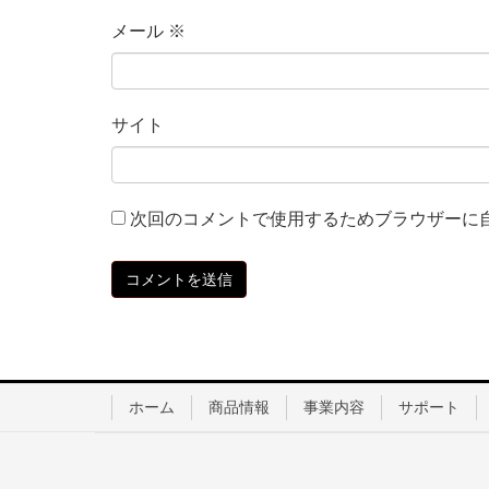
メール
※
サイト
次回のコメントで使用するためブラウザーに
ホーム
商品情報
事業内容
サポート