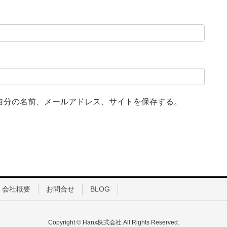
自分の名前、メールアドレス、サイトを保存する。
会社概要
お問合せ
BLOG
Copyright © Hanx株式会社 All Rights Reserved.