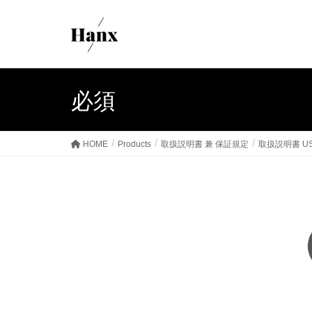
必須
HOME
Products
取扱説明書 兼 保証規定
取扱説明書 US