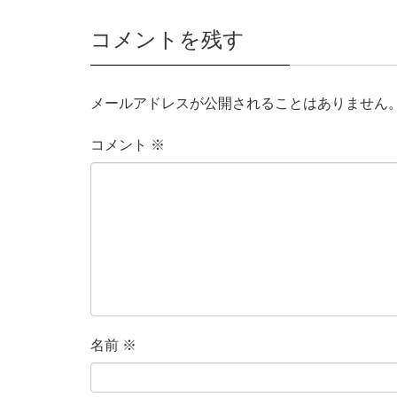
コメントを残す
メールアドレスが公開されることはありません
コメント
※
名前
※