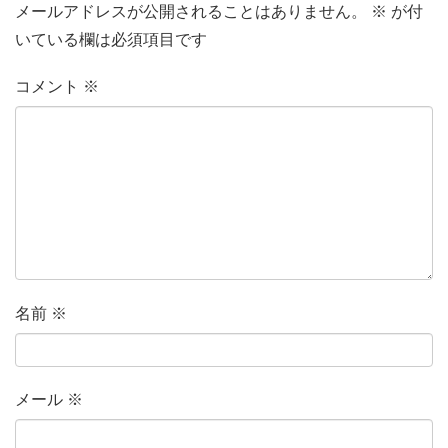
メールアドレスが公開されることはありません。
※
が付
いている欄は必須項目です
コメント
※
名前
※
メール
※