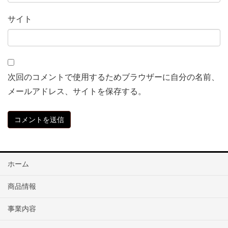
サイト
次回のコメントで使用するためブラウザーに自分の名前、
メールアドレス、サイトを保存する。
ホーム
商品情報
事業内容