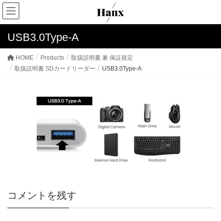
USB3.0Type-A
HOME
Products
取扱説明書 兼 保証規定
取扱説明書 SDカードリーダー
USB3.0Type-A
コメントを残す