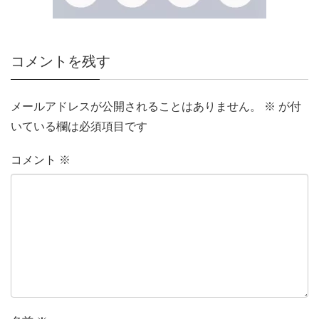
コメントを残す
メールアドレスが公開されることはありません。
※
が付
いている欄は必須項目です
コメント
※