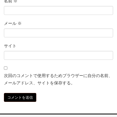
名前
※
メール
※
サイト
次回のコメントで使用するためブラウザーに自分の名前、
メールアドレス、サイトを保存する。