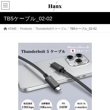
TB5ケーブル_02-02
HOME
Products
Thunderbolt 5 ケーブル
TB5ケーブル_02-02