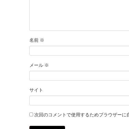
名前
※
メール
※
サイト
次回のコメントで使用するためブラウザーに