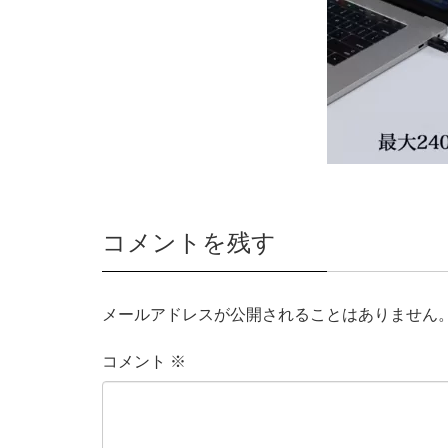
コメントを残す
メールアドレスが公開されることはありません
コメント
※