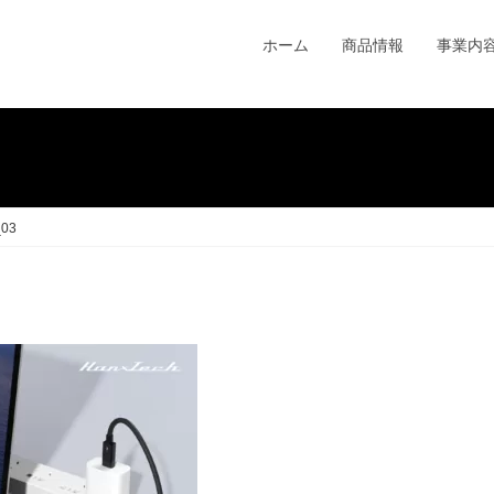
ホーム
商品情報
事業内
03