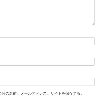
自分の名前、メールアドレス、サイトを保存する。