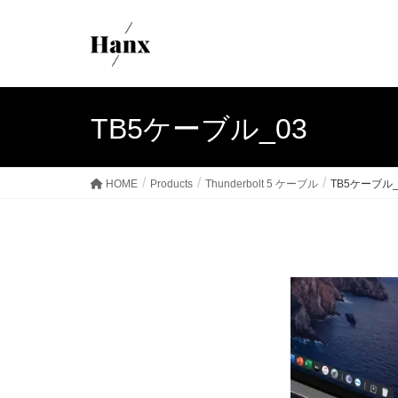
TB5ケーブル_03
HOME
Products
Thunderbolt 5 ケーブル
TB5ケーブル_