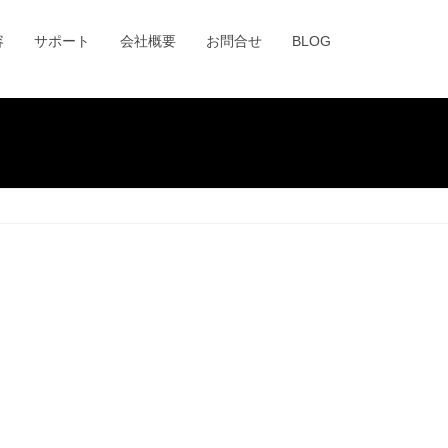
容
サポート
会社概要
お問合せ
BLOG