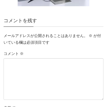
コメントを残す
メールアドレスが公開されることはありません。
※
が付
いている欄は必須項目です
コメント
※