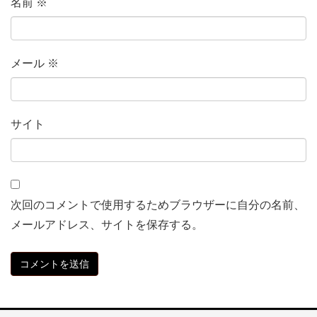
名前
※
メール
※
サイト
次回のコメントで使用するためブラウザーに自分の名前、
メールアドレス、サイトを保存する。