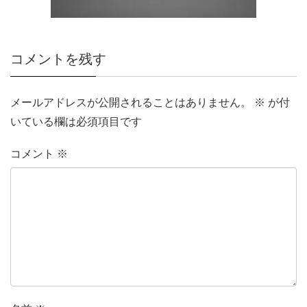
コメントを残す
メールアドレスが公開されることはありません。
※
が付
いている欄は必須項目です
コメント
※