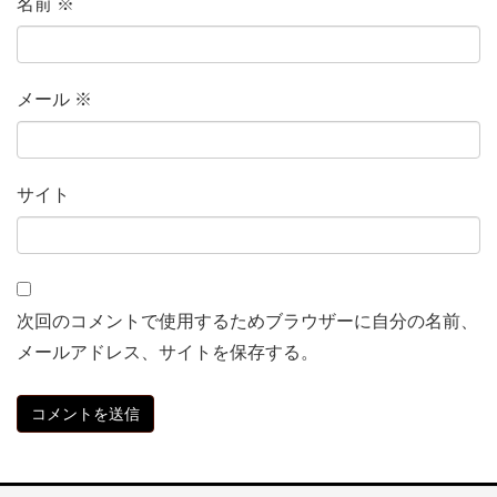
名前
※
メール
※
サイト
次回のコメントで使用するためブラウザーに自分の名前、
メールアドレス、サイトを保存する。